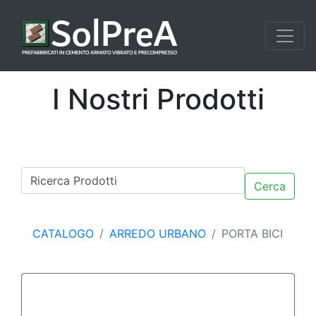
I Nostri Prodotti
Cerca
CATALOGO
ARREDO URBANO
PORTA BICI