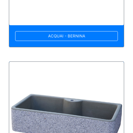
ACQUAI - BERNINA