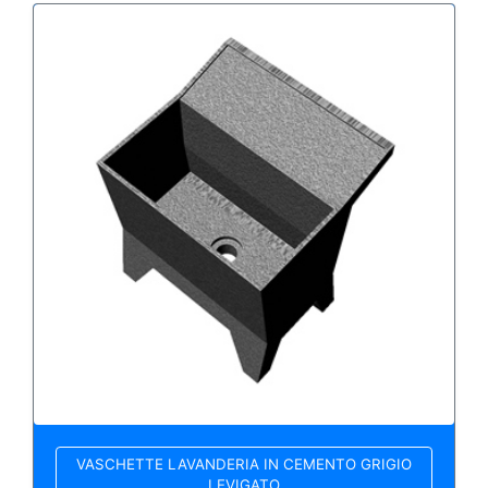
VASCHETTE LAVANDERIA IN CEMENTO GRIGIO
LEVIGATO