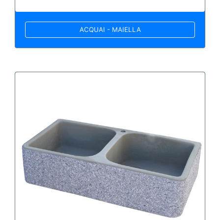
ACQUAI - MAIELLA