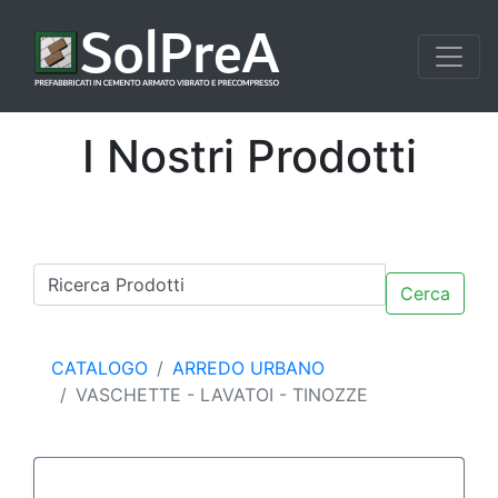
I Nostri Prodotti
Cerca
CATALOGO
ARREDO URBANO
VASCHETTE - LAVATOI - TINOZZE