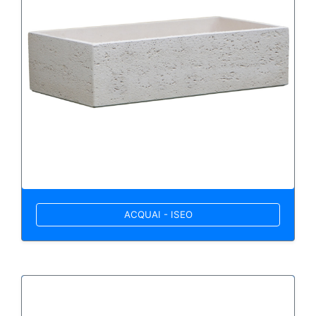
ACQUAI - ISEO