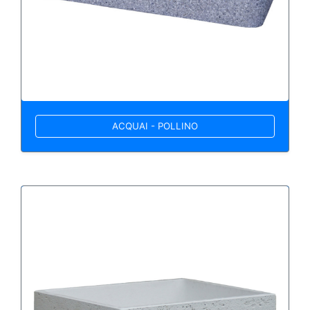
ACQUAI - POLLINO