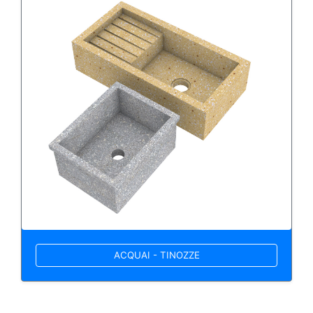
ACQUAI - TINOZZE