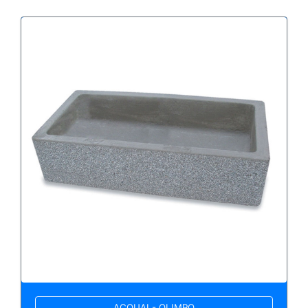
ACQUAI - OLIMPO