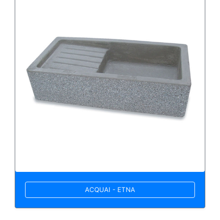
ACQUAI - ETNA