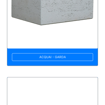
ACQUAI - GARDA