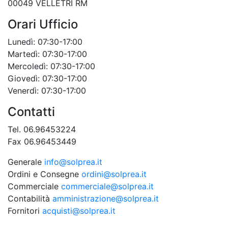
00049 VELLETRI RM
Orari Ufficio
Lunedì: 07:30-17:00
Martedì: 07:30-17:00
Mercoledì: 07:30-17:00
Giovedì: 07:30-17:00
Venerdì: 07:30-17:00
Contatti
Tel. 06.96453224
Fax 06.96453449
Generale
info@solprea.it
Ordini e Consegne
ordini@solprea.it
Commerciale
commerciale@solprea.it
Contabilità
amministrazione@solprea.it
Fornitori
acquisti@solprea.it