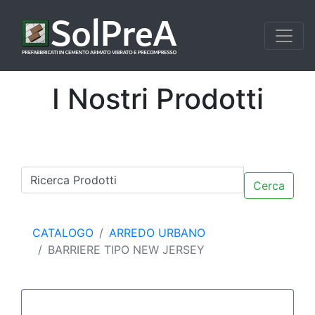
I Nostri Prodotti
Cerca
CATALOGO
ARREDO URBANO
BARRIERE TIPO NEW JERSEY