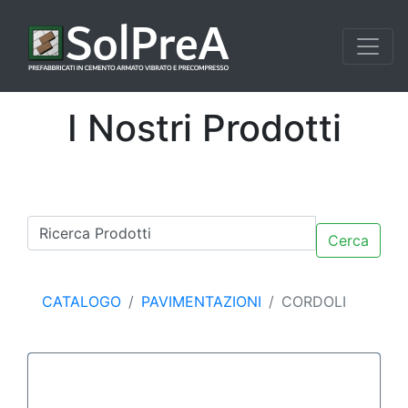
I Nostri Prodotti
Cerca
CATALOGO
PAVIMENTAZIONI
CORDOLI