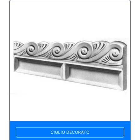
CIGLIO DECORATO