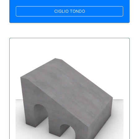
CIGLIO TONDO