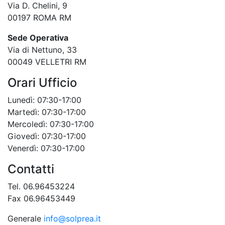
Via D. Chelini, 9
00197 ROMA RM
Sede Operativa
Via di Nettuno, 33
00049 VELLETRI RM
Orari Ufficio
Lunedì: 07:30-17:00
Martedì: 07:30-17:00
Mercoledì: 07:30-17:00
Giovedì: 07:30-17:00
Venerdì: 07:30-17:00
Contatti
Tel. 06.96453224
Fax 06.96453449
Generale
info@solprea.it