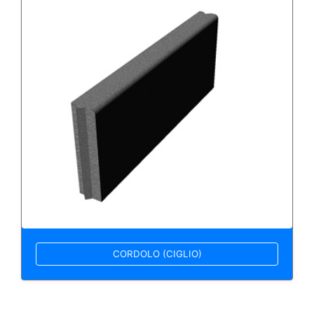
CORDOLO (CIGLIO)