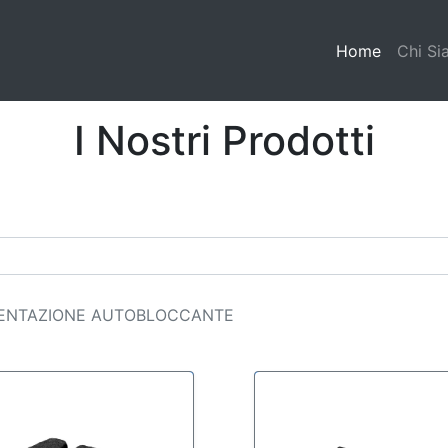
(current)
Home
Chi S
I Nostri Prodotti
ENTAZIONE AUTOBLOCCANTE