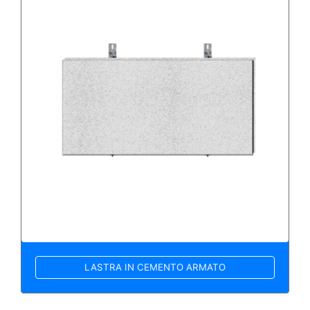
LASTRA IN CEMENTO ARMATO