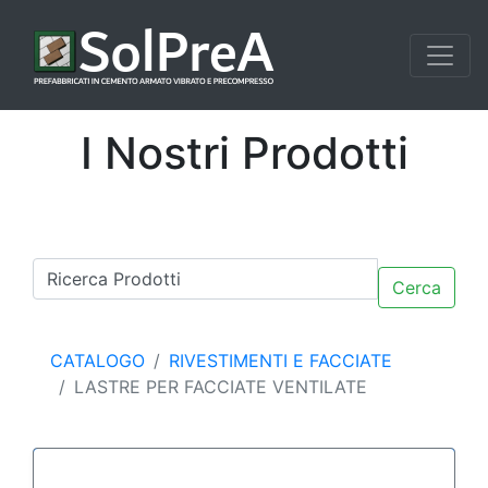
I Nostri Prodotti
Cerca
CATALOGO
RIVESTIMENTI E FACCIATE
LASTRE PER FACCIATE VENTILATE