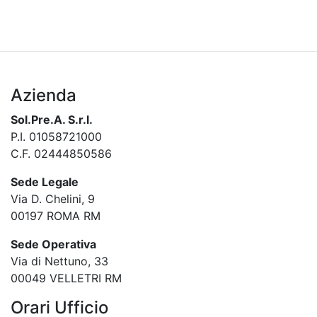
Azienda
Sol.Pre.A. S.r.l.
P.I. 01058721000
C.F. 02444850586
Sede Legale
Via D. Chelini, 9
00197 ROMA RM
Sede Operativa
Via di Nettuno, 33
00049 VELLETRI RM
Orari Ufficio