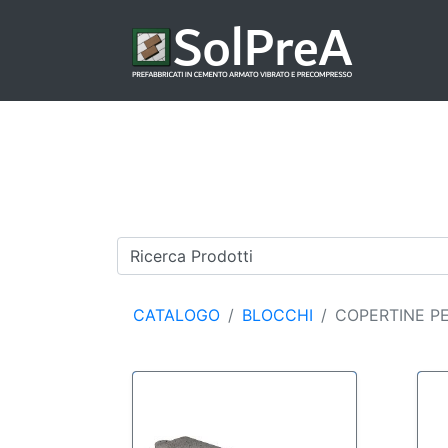
CATALOGO
BLOCCHI
COPERTINE P