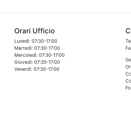
Orari Ufficio
C
Lunedì: 07:30-17:00
Te
Martedì: 07:30-17:00
Fa
Mercoledì: 07:30-17:00
Ge
Giovedì: 07:30-17:00
Or
Venerdì: 07:30-17:00
C
Co
Fo