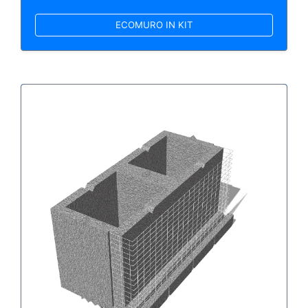
ECOMURO IN KIT