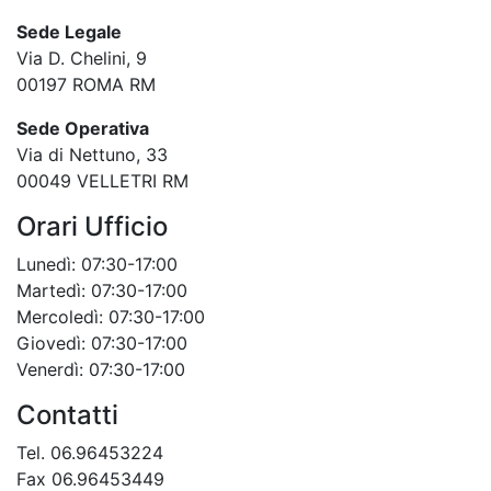
Sede Legale
Via D. Chelini, 9
00197 ROMA RM
Sede Operativa
Via di Nettuno, 33
00049 VELLETRI RM
Orari Ufficio
Lunedì: 07:30-17:00
Martedì: 07:30-17:00
Mercoledì: 07:30-17:00
Giovedì: 07:30-17:00
Venerdì: 07:30-17:00
Contatti
Tel. 06.96453224
Fax 06.96453449