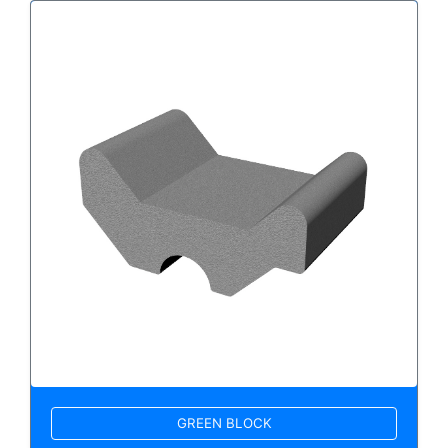
GREEN BLOCK