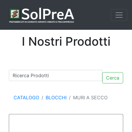
I Nostri Prodotti
Cerca
CATALOGO
BLOCCHI
MURI A SECCO