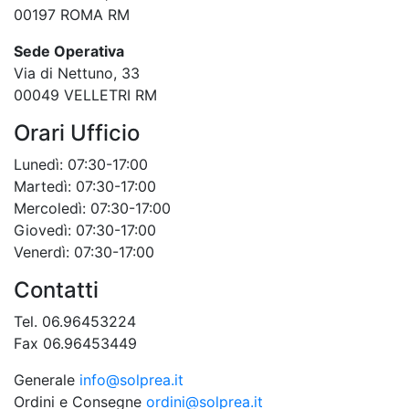
00197 ROMA RM
Sede Operativa
Via di Nettuno, 33
00049 VELLETRI RM
Orari Ufficio
Lunedì: 07:30-17:00
Martedì: 07:30-17:00
Mercoledì: 07:30-17:00
Giovedì: 07:30-17:00
Venerdì: 07:30-17:00
Contatti
Tel. 06.96453224
Fax 06.96453449
Generale
info@solprea.it
Ordini e Consegne
ordini@solprea.it