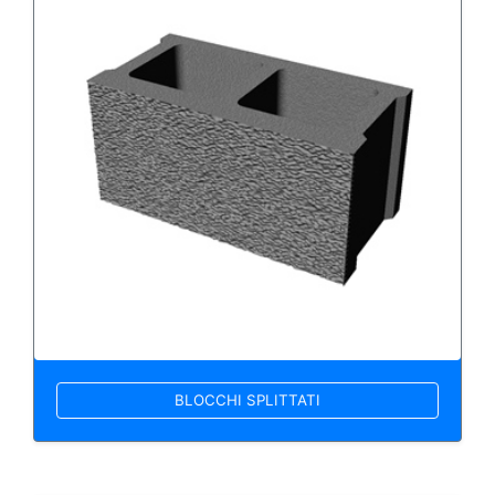
BLOCCHI SPLITTATI