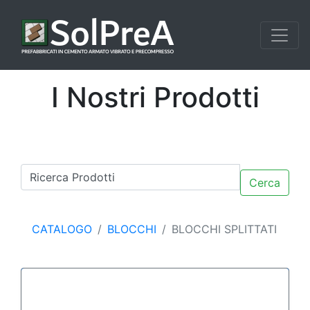
I Nostri Prodotti
Cerca
CATALOGO
BLOCCHI
BLOCCHI SPLITTATI