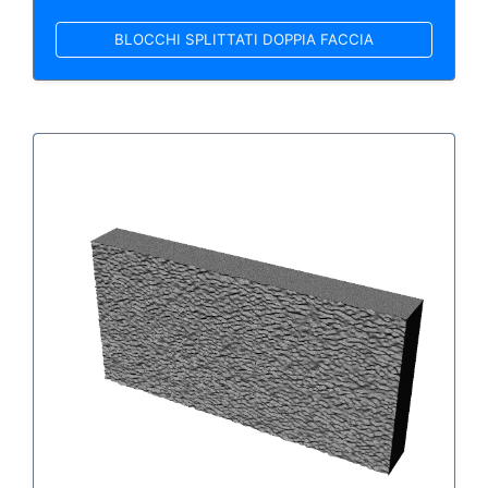
BLOCCHI SPLITTATI DOPPIA FACCIA