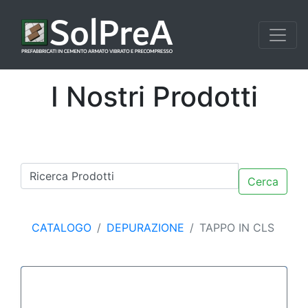
I Nostri Prodotti
Cerca
CATALOGO
DEPURAZIONE
TAPPO IN CLS