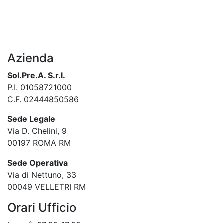
Azienda
Sol.Pre.A. S.r.l.
P.I. 01058721000
C.F. 02444850586
Sede Legale
Via D. Chelini, 9
00197 ROMA RM
Sede Operativa
Via di Nettuno, 33
00049 VELLETRI RM
Orari Ufficio